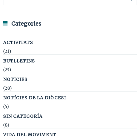
Categories
ACTIVITATS
(21)
BUTLLETINS
(23)
NOTICIES
(28)
NOTÍCIES DE LA DIÒCESI
(6)
SIN CATEGORÍA
(8)
VIDA DEL MOVIMENT