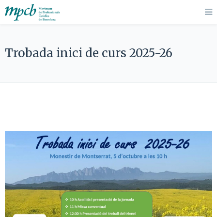
Trobada inici de curs 2025-26