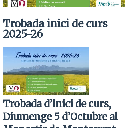
Trobada inici de curs
2025-26
Trobada d’inici de curs,
Diumenge 5 d’Octubre al