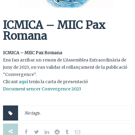
ICMICA – MIIC Pax
Romana
ICMICA – MIIC Pax Romana
Ens fan arribar un resum de L’Assemblea Extraordinària de
juny de 2023, on van validar el rellançament de la publicació
“Convergence”.
Clicant
aquí
teniu la carta de presentació
Document sencer Convergence 2023
No tags.