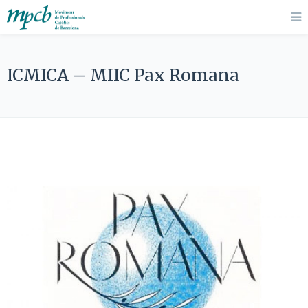
ICMICA – MIIC Pax Romana