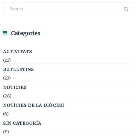
Categories
ACTIVITATS
(21)
BUTLLETINS
(23)
NOTICIES
(28)
NOTÍCIES DE LA DIÒCESI
(6)
SIN CATEGORÍA
(8)