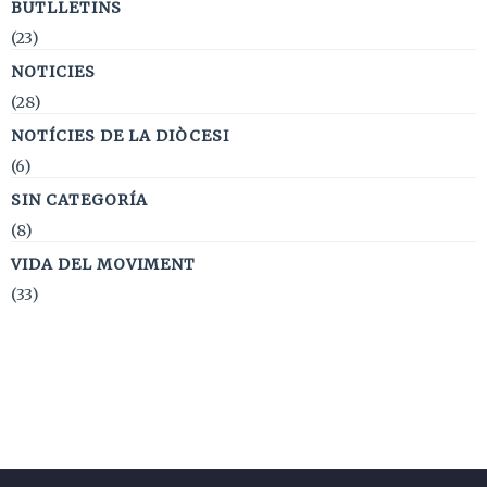
BUTLLETINS
(23)
NOTICIES
(28)
NOTÍCIES DE LA DIÒCESI
(6)
SIN CATEGORÍA
(8)
VIDA DEL MOVIMENT
(33)