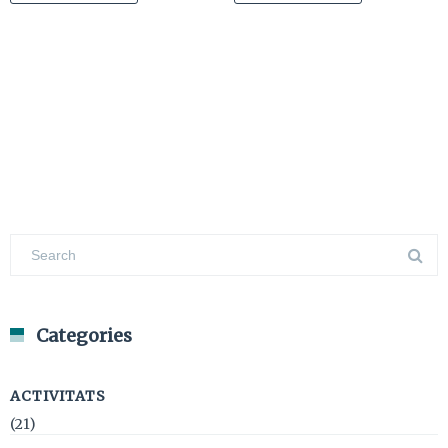
Categories
ACTIVITATS
(21)