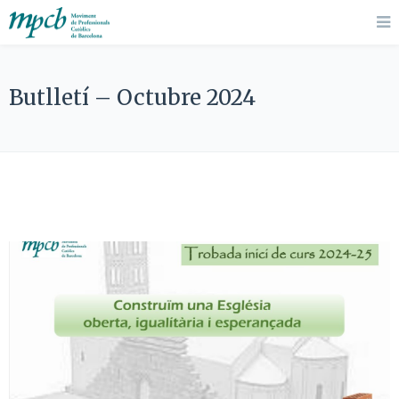
Butlletí – Octubre 2024