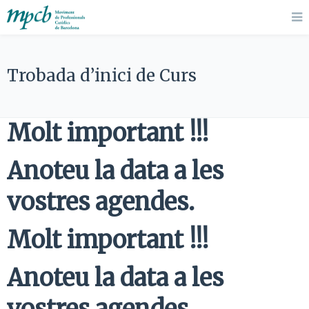
Trobada d’inici de Curs
Molt important !!!
Anoteu la data a les
vostres agendes.
Molt important !!!
Anoteu la data a les